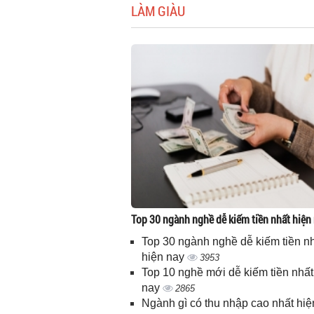
LÀM GIÀU
Top 30 ngành nghề dễ kiếm tiền nhất hiện
Top 30 ngành nghề dễ kiếm tiền n
hiện nay
3953
Top 10 nghề mới dễ kiếm tiền nhất
nay
2865
Ngành gì có thu nhập cao nhất hiệ