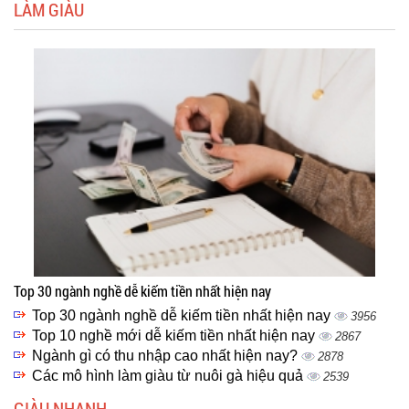
LÀM GIÀU
Top 30 ngành nghề dễ kiếm tiền nhất hiện nay
Top 30 ngành nghề dễ kiếm tiền nhất hiện nay
3956
Top 10 nghề mới dễ kiếm tiền nhất hiện nay
2867
Ngành gì có thu nhập cao nhất hiện nay?
2878
Các mô hình làm giàu từ nuôi gà hiệu quả
2539
GIÀU NHANH