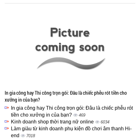
In gia công hay Thi công trọn gói: Đâu là chiếc phễu rót tiền cho
xưởng in của bạn?
In gia công hay Thi công trọn gói: Đâu là chiếc phễu rót
tiền cho xưởng in của bạn?
469
Kinh doanh shop thời trang nữ online
6034
Làm giàu từ kinh doanh phụ kiện đồ chơi âm thanh Hi-
end
7018