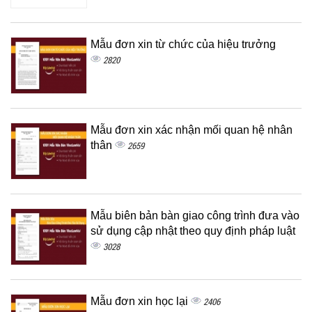
Mẫu đơn xin từ chức của hiệu trưởng
2820
Mẫu đơn xin xác nhận mối quan hệ nhân
thân
2659
Mẫu biên bản bàn giao công trình đưa vào
sử dụng cập nhật theo quy định pháp luật
3028
Mẫu đơn xin học lại
2406