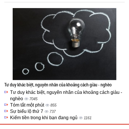
Tư duy khác biệt, nguyên nhân của khoảng cách giàu - nghèo
Tư duy khác biệt, nguyên nhân của khoảng cách giàu -
nghèo
7045
Tóm tắt một phút
855
Sự biểu lộ thứ 7
737
Kiếm tiền trong khi bạn đang ngủ
1161