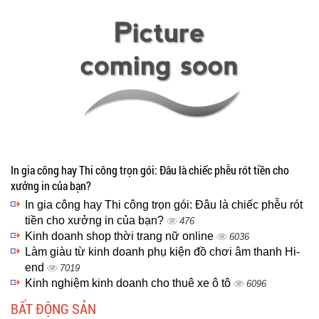
In gia công hay Thi công trọn gói: Đâu là chiếc phễu rót tiền cho
xưởng in của bạn?
In gia công hay Thi công trọn gói: Đâu là chiếc phễu rót
tiền cho xưởng in của bạn?
476
Kinh doanh shop thời trang nữ online
6036
Làm giàu từ kinh doanh phụ kiện đồ chơi âm thanh Hi-
end
7019
Kinh nghiệm kinh doanh cho thuê xe ô tô
6096
BẤT ĐỘNG SẢN