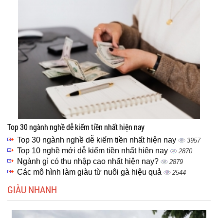
Top 30 ngành nghề dễ kiếm tiền nhất hiện nay
Top 30 ngành nghề dễ kiếm tiền nhất hiện nay
3957
Top 10 nghề mới dễ kiếm tiền nhất hiện nay
2870
Ngành gì có thu nhập cao nhất hiện nay?
2879
Các mô hình làm giàu từ nuôi gà hiệu quả
2544
GIÀU NHANH