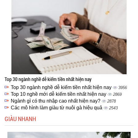
Top 30 ngành nghề dễ kiếm tiền nhất hiện nay
Top 30 ngành nghề dễ kiếm tiền nhất hiện nay
3956
Top 10 nghề mới dễ kiếm tiền nhất hiện nay
2869
Ngành gì có thu nhập cao nhất hiện nay?
2878
Các mô hình làm giàu từ nuôi gà hiệu quả
2543
GIÀU NHANH