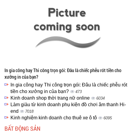
In gia công hay Thi công trọn gói: Đâu là chiếc phễu rót tiền cho
xưởng in của bạn?
In gia công hay Thi công trọn gói: Đâu là chiếc phễu rót
tiền cho xưởng in của bạn?
473
Kinh doanh shop thời trang nữ online
6034
Làm giàu từ kinh doanh phụ kiện đồ chơi âm thanh Hi-
end
7018
Kinh nghiệm kinh doanh cho thuê xe ô tô
6095
BẤT ĐỘNG SẢN