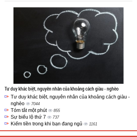
Tư duy khác biệt, nguyên nhân của khoảng cách giàu - nghèo
Tư duy khác biệt, nguyên nhân của khoảng cách giàu -
nghèo
7044
Tóm tắt một phút
855
Sự biểu lộ thứ 7
737
Kiếm tiền trong khi bạn đang ngủ
1161