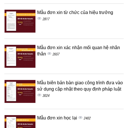
Mẫu đơn xin từ chức của hiệu trưởng
2817
Mẫu đơn xin xác nhận mối quan hệ nhân
thân
2657
Mẫu biên bản bàn giao công trình đưa vào
sử dụng cập nhật theo quy định pháp luật
3024
Mẫu đơn xin học lại
2402