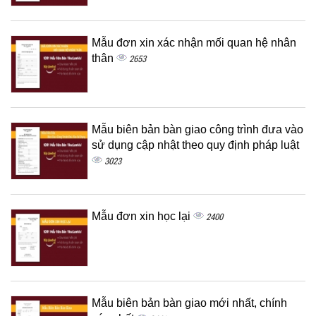
Mẫu đơn xin xác nhận mối quan hệ nhân
thân
2653
Mẫu biên bản bàn giao công trình đưa vào
sử dụng cập nhật theo quy định pháp luật
3023
Mẫu đơn xin học lại
2400
Mẫu biên bản bàn giao mới nhất, chính