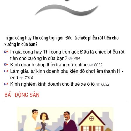
In gia công hay Thi công trọn gói: Đâu là chiếc phễu rót tiền cho
xưởng in của bạn?
In gia công hay Thi công trọn gói: Đâu là chiếc phễu rót
tiền cho xưởng in của bạn?
464
Kinh doanh shop thời trang nữ online
6032
Làm giàu từ kinh doanh phụ kiện đồ chơi âm thanh Hi-
end
7014
Kinh nghiệm kinh doanh cho thuê xe ô tô
6092
BẤT ĐỘNG SẢN