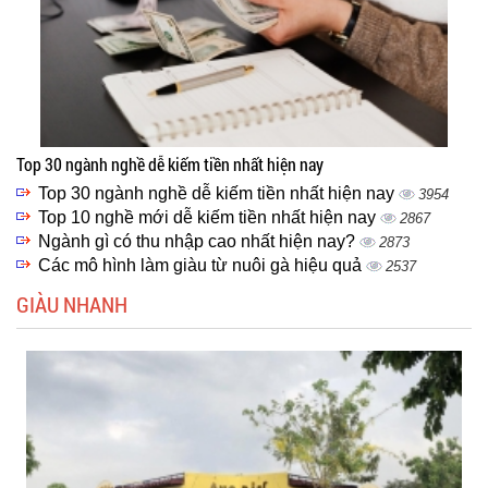
Top 30 ngành nghề dễ kiếm tiền nhất hiện nay
Top 30 ngành nghề dễ kiếm tiền nhất hiện nay
3954
Top 10 nghề mới dễ kiếm tiền nhất hiện nay
2867
Ngành gì có thu nhập cao nhất hiện nay?
2873
Các mô hình làm giàu từ nuôi gà hiệu quả
2537
GIÀU NHANH