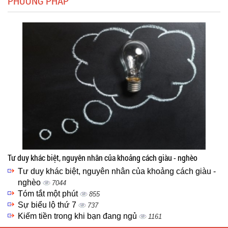
PHƯƠNG PHÁP
Tư duy khác biệt, nguyên nhân của khoảng cách giàu - nghèo
Tư duy khác biệt, nguyên nhân của khoảng cách giàu -
nghèo
7044
Tóm tắt một phút
855
Sự biểu lộ thứ 7
737
Kiếm tiền trong khi bạn đang ngủ
1161