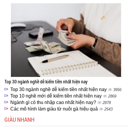
Top 30 ngành nghề dễ kiếm tiền nhất hiện nay
Top 30 ngành nghề dễ kiếm tiền nhất hiện nay
3956
Top 10 nghề mới dễ kiếm tiền nhất hiện nay
2869
Ngành gì có thu nhập cao nhất hiện nay?
2878
Các mô hình làm giàu từ nuôi gà hiệu quả
2543
GIÀU NHANH