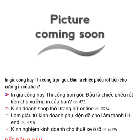
In gia công hay Thi công trọn gói: Đâu là chiếc phễu rót tiền cho
xưởng in của bạn?
In gia công hay Thi công trọn gói: Đâu là chiếc phễu rót
tiền cho xưởng in của bạn?
473
Kinh doanh shop thời trang nữ online
6034
Làm giàu từ kinh doanh phụ kiện đồ chơi âm thanh Hi-
end
7018
Kinh nghiệm kinh doanh cho thuê xe ô tô
6095