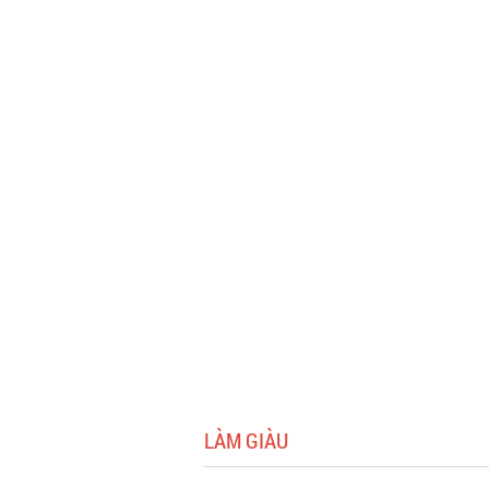
LÀM GIÀU