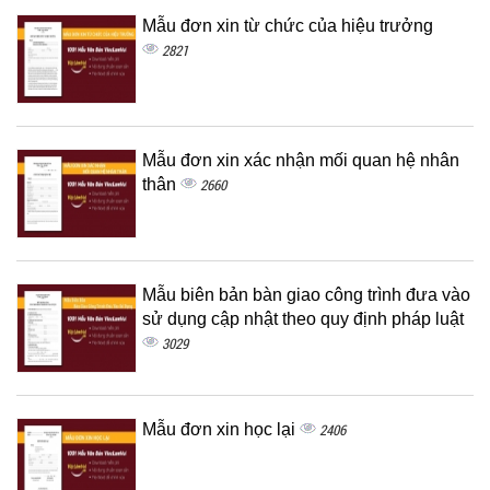
Mẫu đơn xin từ chức của hiệu trưởng
2821
Mẫu đơn xin xác nhận mối quan hệ nhân
thân
2660
Mẫu biên bản bàn giao công trình đưa vào
sử dụng cập nhật theo quy định pháp luật
3029
Mẫu đơn xin học lại
2406