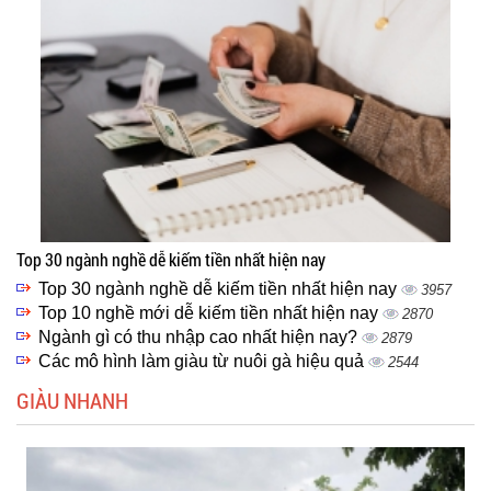
Top 30 ngành nghề dễ kiếm tiền nhất hiện nay
Top 30 ngành nghề dễ kiếm tiền nhất hiện nay
3957
Top 10 nghề mới dễ kiếm tiền nhất hiện nay
2870
Ngành gì có thu nhập cao nhất hiện nay?
2879
Các mô hình làm giàu từ nuôi gà hiệu quả
2544
GIÀU NHANH