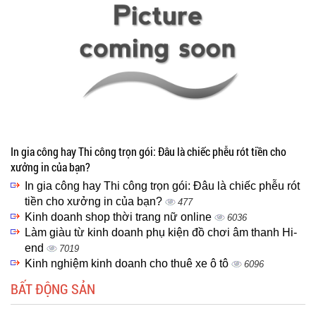
In gia công hay Thi công trọn gói: Đâu là chiếc phễu rót tiền cho
xưởng in của bạn?
In gia công hay Thi công trọn gói: Đâu là chiếc phễu rót
tiền cho xưởng in của bạn?
477
Kinh doanh shop thời trang nữ online
6036
Làm giàu từ kinh doanh phụ kiện đồ chơi âm thanh Hi-
end
7019
Kinh nghiệm kinh doanh cho thuê xe ô tô
6096
BẤT ĐỘNG SẢN