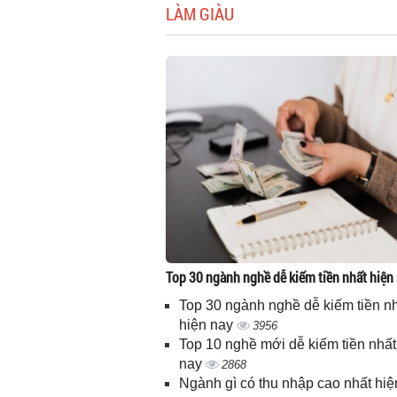
LÀM GIÀU
Top 30 ngành nghề dễ kiếm tiền nhất hiện
Top 30 ngành nghề dễ kiếm tiền n
hiện nay
3956
Top 10 nghề mới dễ kiếm tiền nhất
nay
2868
Ngành gì có thu nhập cao nhất hiệ