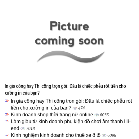
In gia công hay Thi công trọn gói: Đâu là chiếc phễu rót tiền cho
xưởng in của bạn?
In gia công hay Thi công trọn gói: Đâu là chiếc phễu rót
tiền cho xưởng in của bạn?
474
Kinh doanh shop thời trang nữ online
6035
Làm giàu từ kinh doanh phụ kiện đồ chơi âm thanh Hi-
end
7018
Kinh nghiệm kinh doanh cho thuê xe ô tô
6095