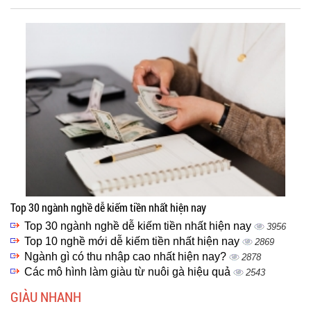
Top 30 ngành nghề dễ kiếm tiền nhất hiện nay
Top 30 ngành nghề dễ kiếm tiền nhất hiện nay
3956
Top 10 nghề mới dễ kiếm tiền nhất hiện nay
2869
Ngành gì có thu nhập cao nhất hiện nay?
2878
Các mô hình làm giàu từ nuôi gà hiệu quả
2543
GIÀU NHANH