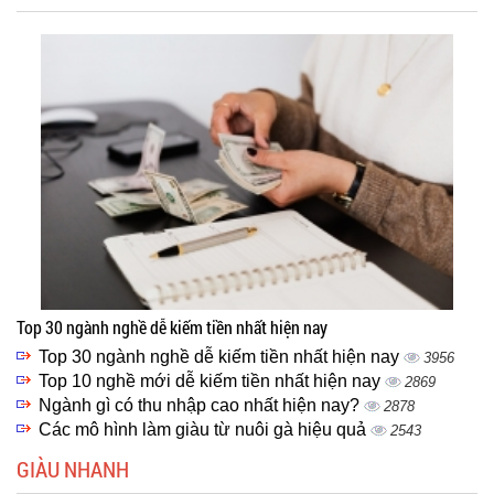
Top 30 ngành nghề dễ kiếm tiền nhất hiện nay
Top 30 ngành nghề dễ kiếm tiền nhất hiện nay
3956
Top 10 nghề mới dễ kiếm tiền nhất hiện nay
2869
Ngành gì có thu nhập cao nhất hiện nay?
2878
Các mô hình làm giàu từ nuôi gà hiệu quả
2543
GIÀU NHANH