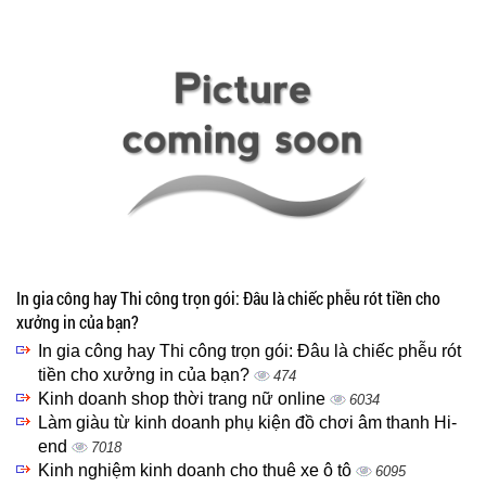
In gia công hay Thi công trọn gói: Đâu là chiếc phễu rót tiền cho
xưởng in của bạn?
In gia công hay Thi công trọn gói: Đâu là chiếc phễu rót
tiền cho xưởng in của bạn?
474
Kinh doanh shop thời trang nữ online
6034
Làm giàu từ kinh doanh phụ kiện đồ chơi âm thanh Hi-
end
7018
Kinh nghiệm kinh doanh cho thuê xe ô tô
6095