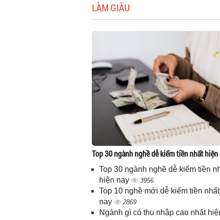
LÀM GIÀU
Top 30 ngành nghề dễ kiếm tiền nhất hiện
Top 30 ngành nghề dễ kiếm tiền n
hiện nay
3956
Top 10 nghề mới dễ kiếm tiền nhất
nay
2869
Ngành gì có thu nhập cao nhất hiệ