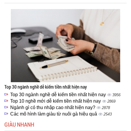
Top 30 ngành nghề dễ kiếm tiền nhất hiện nay
Top 30 ngành nghề dễ kiếm tiền nhất hiện nay
3956
Top 10 nghề mới dễ kiếm tiền nhất hiện nay
2869
Ngành gì có thu nhập cao nhất hiện nay?
2878
Các mô hình làm giàu từ nuôi gà hiệu quả
2543
GIÀU NHANH