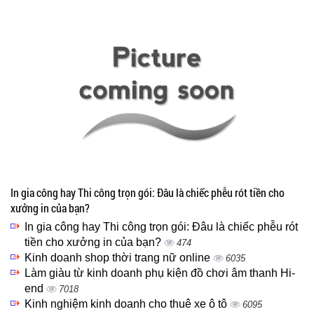
In gia công hay Thi công trọn gói: Đâu là chiếc phễu rót tiền cho
xưởng in của bạn?
In gia công hay Thi công trọn gói: Đâu là chiếc phễu rót
tiền cho xưởng in của bạn?
474
Kinh doanh shop thời trang nữ online
6035
Làm giàu từ kinh doanh phụ kiện đồ chơi âm thanh Hi-
end
7018
Kinh nghiệm kinh doanh cho thuê xe ô tô
6095