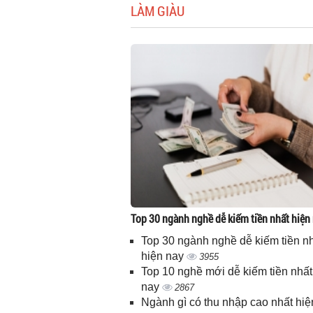
LÀM GIÀU
Top 30 ngành nghề dễ kiếm tiền nhất hiện
Top 30 ngành nghề dễ kiếm tiền n
hiện nay
3955
Top 10 nghề mới dễ kiếm tiền nhất
nay
2867
Ngành gì có thu nhập cao nhất hiệ