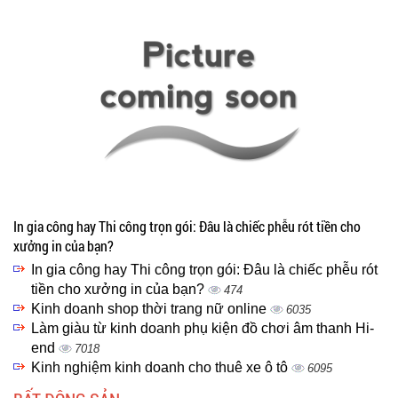
In gia công hay Thi công trọn gói: Đâu là chiếc phễu rót tiền cho
xưởng in của bạn?
In gia công hay Thi công trọn gói: Đâu là chiếc phễu rót
tiền cho xưởng in của bạn?
474
Kinh doanh shop thời trang nữ online
6035
Làm giàu từ kinh doanh phụ kiện đồ chơi âm thanh Hi-
end
7018
Kinh nghiệm kinh doanh cho thuê xe ô tô
6095