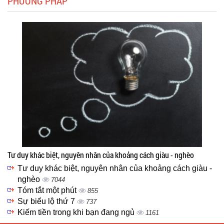
PHƯƠNG PHÁP
Tư duy khác biệt, nguyên nhân của khoảng cách giàu - nghèo
Tư duy khác biệt, nguyên nhân của khoảng cách giàu -
nghèo
7044
Tóm tắt một phút
855
Sự biểu lộ thứ 7
737
Kiếm tiền trong khi bạn đang ngủ
1161