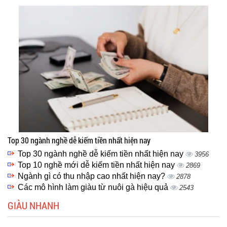
Top 30 ngành nghề dễ kiếm tiền nhất hiện nay
Top 30 ngành nghề dễ kiếm tiền nhất hiện nay
3956
Top 10 nghề mới dễ kiếm tiền nhất hiện nay
2869
Ngành gì có thu nhập cao nhất hiện nay?
2878
Các mô hình làm giàu từ nuôi gà hiệu quả
2543
GIÀU NHANH