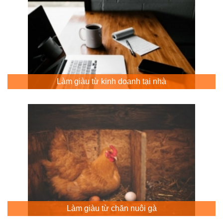
Làm giàu từ kinh doanh tại nhà
Làm giàu từ chăn nuôi gà