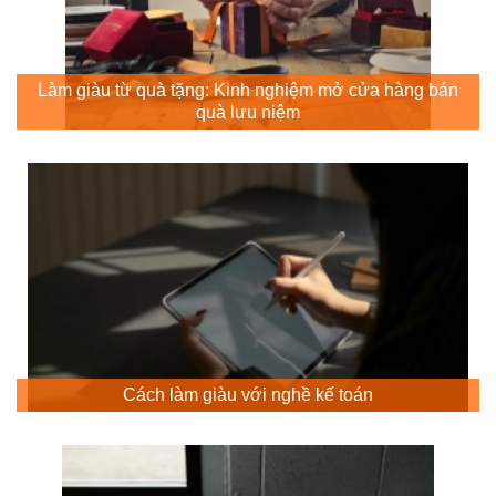
Làm giàu từ quà tặng: Kinh nghiệm mở cửa hàng bán
quà lưu niệm
Cách làm giàu với nghề kế toán