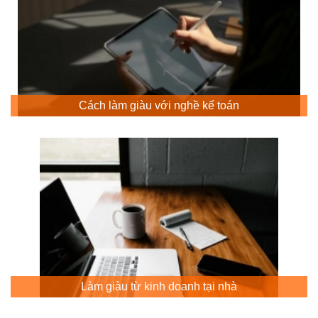
Cách làm giàu với nghề kế toán
Làm giàu từ kinh doanh tại nhà