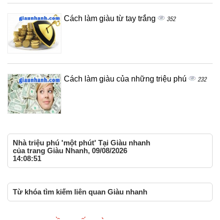
Cách làm giàu từ tay trắng
352
Cách làm giàu của những triệu phú
232
Nhà triệu phú 'một phút' Tại Giàu nhanh
của trang Giàu Nhanh, 09/08/2026
14:08:51
Từ khóa tìm kiếm liên quan Giàu nhanh