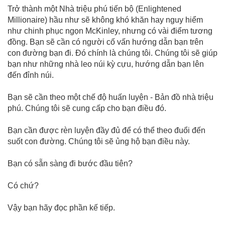
Trở thành một Nhà triệu phú tiến bộ (Enlightened
Millionaire) hầu như sẽ không khó khăn hay nguy hiểm
như chinh phục ngọn McKinley, nhưng có vài điểm tương
đồng. Bạn sẽ cần có người cố vấn hướng dẫn bạn trên
con đường bạn đi. Đó chính là chúng tôi. Chúng tôi sẽ giúp
bạn như những nhà leo núi kỳ cựu, hướng dẫn bạn lên
đến đỉnh núi.
Bạn sẽ cần theo một chế độ huấn luyện - Bản đồ nhà triệu
phú. Chúng tôi sẽ cung cấp cho bạn điều đó.
Bạn cần được rèn luyện đầy đủ để có thể theo đuổi đến
suốt con đường. Chúng tôi sẽ ủng hộ bạn điều này.
Bạn có sẵn sàng đi bước đầu tiên?
Có chứ?
Vậy bạn hãy đọc phần kế tiếp.