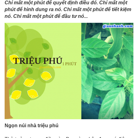
Chỉ mất một phút để quyết định điều đó. Chỉ mất một
phút để hình dung ra nó. Chỉ mất một phút để tiết kiệm
nó. Chỉ mất một phút để đầu tư nó...
Ngọn núi nhà triệu phú