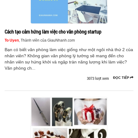
Cách tạo cảm hứng làm việc cho văn phòng startup
To Uyen
, Thành viên của GiauNhanh.com
Bạn có biết văn phòng làm việc giống như một ngôi nhà thứ 2 của
nhân viên? Không gian văn phòng lý tưởng sẽ mang đến cho
nhân viên sự hứng khởi và ngập tràn năng lượng khi làm việc?
Văn phòng ch...
3073 lượt xem
ĐỌC TIẾP