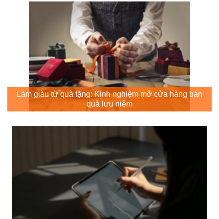
Làm giàu từ quà tặng: Kinh nghiệm mở cửa hàng bán
quà lưu niệm