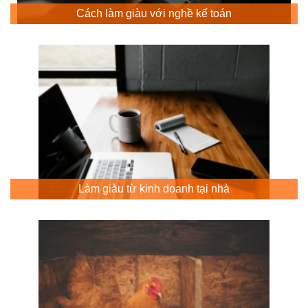
Cách làm giàu với nghề kế toán
Làm giàu từ kinh doanh tại nhà