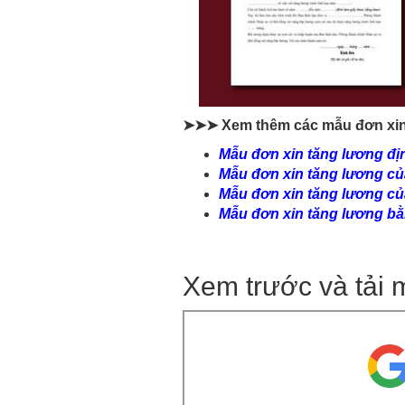
➤➤➤ Xem thêm các mẫu đơn xin
Mẫu đơn xin tăng lương đị
Mẫu đơn xin tăng lương củ
Mẫu đơn xin tăng lương củ
Mẫu đơn xin tăng lương bằ
Xem trước và tải 