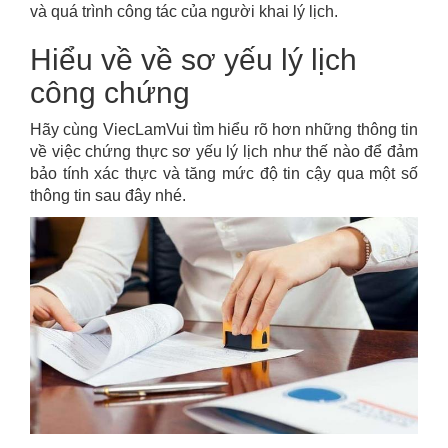
và quá trình công tác của người khai lý lịch.
Hiểu về về sơ yếu lý lịch
công chứng
Hãy cùng ViecLamVui tìm hiểu rõ hơn những thông tin
về việc chứng thực sơ yếu lý lịch như thế nào để đảm
bảo tính xác thực và tăng mức độ tin cậy qua một số
thông tin sau đây nhé.