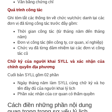
Văn bằng chứng chỉ
Quá trình công tác
Ghi tóm tắt các thông tin về chức vụ/chức danh tại các
đơn vị đã từng công tác trước đây gồm:
Thời gian công tác (từ tháng năm đến tháng
năm)
Đơn vị công tác (tên công ty, cơ quan, xí nghiệp)
Chức vụ đã từng đảm nhiệm tại các đơn vị công
tác cũ
Chữ ký của người khai SYLL và xác nhận của
chính quyền địa phương
Cuối bản SYLL gồm 02 phần
Ngày tháng năm làm SYLL cùng chữ ký và họ
tên đầy đủ của người khai lý lịch
Phần xác nhận của cơ quan có thẩm quyền
Cách điền những phần nội dung
quan trọng trong sơ yếu lý lịch