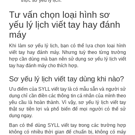
thực sơ yếu lý lịch.
Tư vấn chọn loại hình sơ
yếu lý lịch viết tay hay đánh
máy
Khi làm sơ yếu lý lịch, bạn có thể lựa chọn loại hình
viết tay hay đánh máy. Nhưng tuỳ theo từng trường
hợp cần dùng mà bạn nên sử dụng sơ yếu lý lịch viết
tay hay đánh máy cho thích hợp.
Sơ yếu lý lịch viết tay dùng khi nào?
Ưu điểm của SYLL viết tay là có mẫu sẵn và người sử
dụng chỉ cần điền các thông tin cá nhân của mình theo
yêu cầu là hoàn thành. Vì vậy, sơ yếu lý lịch viết tay
thật sự tiện lợi và phổ biến để mọi người có thể sử
dụng ngay.
Bạn có thể dùng SYLL viết tay trong các trường hợp
không có nhiều thời gian để chuẩn bị, không có máy