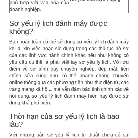
phù hợp với văn hóa của
doanh nghiệp.
Sơ yếu lý lịch đánh máy được
không?
Bạn hoàn toàn có thể sử dụng sơ yếu lý lịch đánh máy
khi đi xin việc hoặc sử dụng trong các thủ tục hồ sơ
của các lĩnh vực hành chính khác nếu như không có
yêu cầu cụ thể là phải viết tay sơ yếu lý lịch. Với ưu
điểm về sự trình bày chuyên nghiệp, đẹp mắt, tiện
chỉnh sửa cũng như có thể nhanh chóng chuyển
online thông qua các phương tiện như thư điện tử, các
trang mạng xã hội... mà vẫn đảm bảo tính chính xác về
nội dung, sơ yếu lý lịch đánh máy hiện nay được sử
dụng khá phổ biến.
Thời hạn của sơ yếu lý lịch là bao
lâu?
Với những bản sơ yếu lý lịch tự thuật chưa có sự