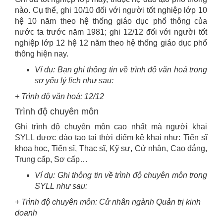
nào. Cụ thể, ghi 10/10 đối với người tốt nghiệp lớp 10
hệ 10 năm theo hệ thống giáo dục phổ thông của
nước ta trước năm 1981; ghi 12/12 đối với người tốt
nghiệp lớp 12 hệ 12 năm theo hệ thống giáo dục phổ
thông hiện nay.
Ví dụ: Bạn ghi thông tin về trình độ văn hoá trong
sơ yếu lý lịch như sau:
+ Trình độ văn hoá: 12/12
Trình độ chuyên môn
Ghi trình độ chuyên môn cao nhất mà người khai
SYLL được đào tạo tại thời điểm kê khai như: Tiến sĩ
khoa học, Tiến sĩ, Thạc sĩ, Kỹ sư, Cử nhân, Cao đẳng,
Trung cấp, Sơ cấp…
Ví dụ: Ghi thông tin về trình độ chuyên môn trong
SYLL như sau:
+ Trình độ chuyên môn: Cử nhân ngành Quản trị kinh
doanh