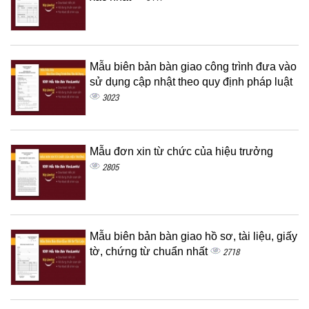
Mẫu biên bản bàn giao công trình đưa vào
sử dụng cập nhật theo quy định pháp luật
3023
Mẫu đơn xin từ chức của hiệu trưởng
2805
Mẫu biên bản bàn giao hồ sơ, tài liệu, giấy
tờ, chứng từ chuẩn nhất
2718