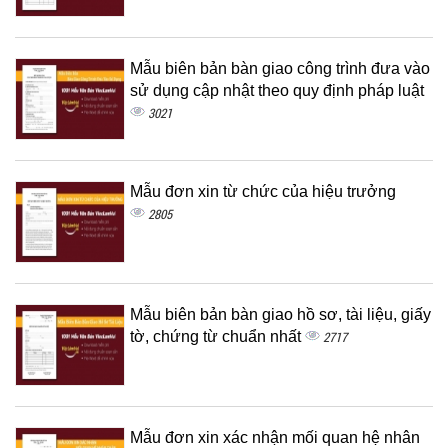
Mẫu biên bản bàn giao công trình đưa vào
sử dụng cập nhật theo quy định pháp luật
3021
Mẫu đơn xin từ chức của hiệu trưởng
2805
Mẫu biên bản bàn giao hồ sơ, tài liệu, giấy
tờ, chứng từ chuẩn nhất
2717
Mẫu đơn xin xác nhận mối quan hệ nhân