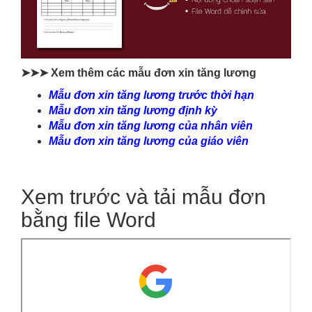
➤➤➤ Xem thêm các mẫu đơn xin tăng lương
Mẫu đơn xin tăng lương trước thời hạn
Mẫu đơn xin tăng lương định kỳ
Mẫu đơn xin tăng lương của nhân viên
Mẫu đơn xin tăng lương của giáo viên
Xem trước và tải mẫu đơn
bằng file Word