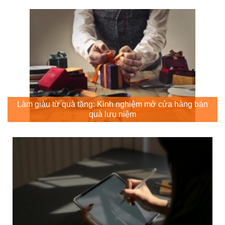
Làm giàu từ quà tặng: Kinh nghiệm mở cửa hàng bán
quà lưu niệm