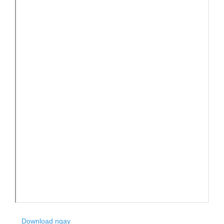
Download ngay