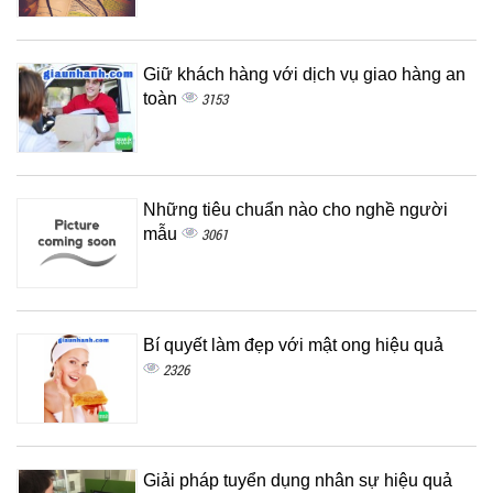
Giữ khách hàng với dịch vụ giao hàng an
toàn
3153
Những tiêu chuẩn nào cho nghề người
mẫu
3061
Bí quyết làm đẹp với mật ong hiệu quả
2326
Giải pháp tuyển dụng nhân sự hiệu quả