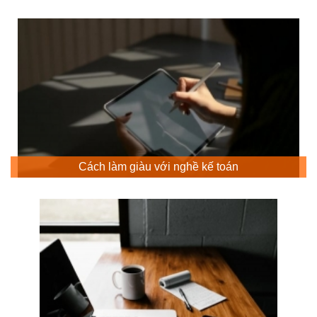
Cách làm giàu với nghề kế toán