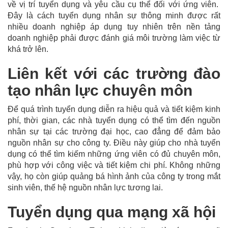
về vị trí tuyển dụng và yêu cầu cụ thể đối với ứng viên.
Đây là cách tuyển dụng nhân sự thông minh được rất
nhiều doanh nghiệp áp dụng tuy nhiên trên nền tảng
doanh nghiệp phải được đánh giá môi trường làm việc từ
khá trở lên.
Liên kết với các trường đào
tạo nhân lực chuyên môn
Để quá trình tuyển dụng diễn ra hiệu quả và tiết kiệm kinh
phí, thời gian, các nhà tuyển dụng có thể tìm đến nguồn
nhân sự tại các trường đại học, cao đẳng để đảm bảo
nguồn nhân sự cho công ty. Điều này giúp cho nhà tuyển
dụng có thể tìm kiếm những ứng viên có đủ chuyên môn,
phù hợp với công việc và tiết kiệm chi phí. Không những
vậy, họ còn giúp quảng bá hình ảnh của công ty trong mắt
sinh viên, thế hệ nguồn nhân lực tương lai.
Tuyển dụng qua mạng xã hội