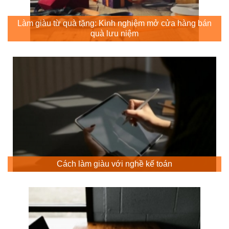
Làm giàu từ quà tặng: Kinh nghiệm mở cửa hàng bán
quà lưu niệm
Cách làm giàu với nghề kế toán