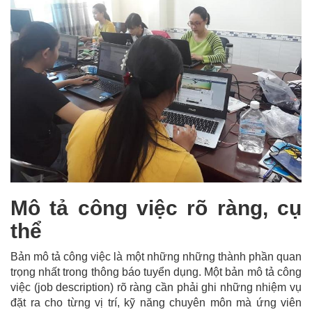
Mô tả công việc rõ ràng, cụ
thể
Bản mô tả công việc là một những những thành phần quan
trọng nhất trong thông báo tuyển dụng. Một bản mô tả công
việc (job description) rõ ràng cần phải ghi những nhiệm vụ
đặt ra cho từng vị trí, kỹ năng chuyên môn mà ứng viên