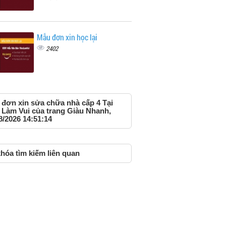
Mẫu đơn xin học lại
2402
đơn xin sửa chữa nhà cấp 4 Tại
 Làm Vui của trang Giàu Nhanh,
8/2026 14:51:14
hóa tìm kiếm liên quan