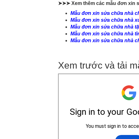
➤➤➤ Xem thêm các mẫu đơn xin 
Mẫu đơn xin sửa chữa nhà c
Mẫu đơn xin sửa chữa nhà x
Mẫu đơn xin sửa chữa nhà tậ
Mẫu đơn xin sửa chữa nhà tì
Mẫu đơn xin sửa chữa nhà c
Xem trước và tải m