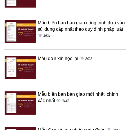
Mẫu biên bản bàn giao công trình đưa vào
sử dụng cập nhật theo quy định pháp luật
3024
Mẫu đơn xin học lại
2402
Mẫu biên bản bàn giao mới nhất, chính
xác nhất
3447
Mẫu đơn xin gia nhập công đoàn