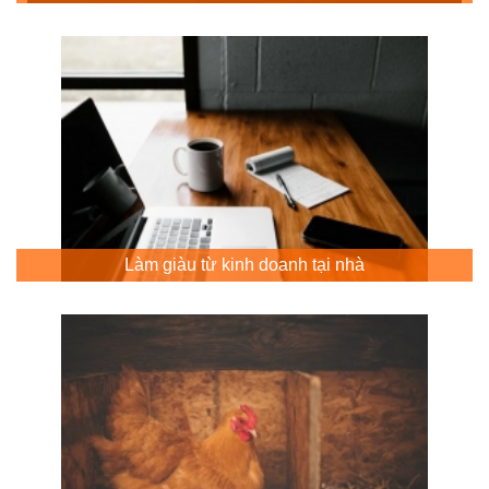
Làm giàu từ kinh doanh tại nhà