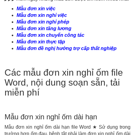
Mẫu đơn xin việc
Mẫu đơn xin nghỉ việc
Mẫu đơn xin nghỉ phép
Mẫu đơn xin tăng lương
Mẫu đơn xin chuyển công tác
Mẫu đơn xin thực tập
Mẫu đơn đề nghị hưởng trợ cấp thất nghiệp
Các mẫu đơn xin nghỉ ốm file
Word, nội dung soạn sẵn, tải
miễn phí
Mẫu đơn xin nghỉ ốm dài hạn
Mẫu đơn xin nghỉ ốm dài hạn file Word ★ Sử dụng trong
trường hợp ốm đau, bệnh tật phải làm đơn xin nghỉ ốm dài