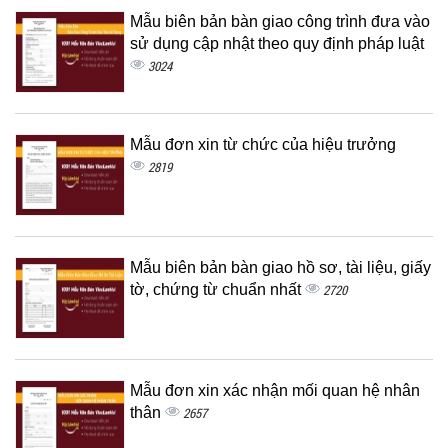
Mẫu biên bản bàn giao công trình đưa vào
sử dụng cập nhật theo quy định pháp luật
3024
Mẫu đơn xin từ chức của hiệu trưởng
2819
Mẫu biên bản bàn giao hồ sơ, tài liệu, giấy
tờ, chứng từ chuẩn nhất
2720
Mẫu đơn xin xác nhận mối quan hệ nhân
thân
2657