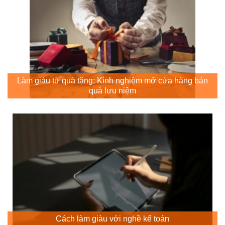
Làm giàu từ quà tặng: Kinh nghiệm mở cửa hàng bán
quà lưu niệm
Cách làm giàu với nghề kế toán