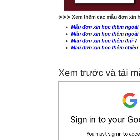
➤➤➤ Xem thêm các mẫu đơn xin 
Mẫu đơn xin học thêm ngoài n
Mẫu đơn xin học thêm ngoài 
Mẫu đơn xin học thêm thứ 7
Mẫu đơn xin học thêm chiều
Xem trước và tải m