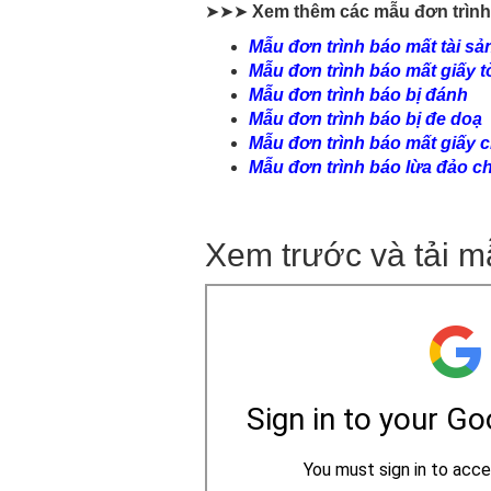
➤➤➤
Xem thêm các mẫu đơn trình
Mẫu đơn trình báo mất tài sả
Mẫu đơn trình báo mất giấy t
Mẫu đơn trình báo bị đánh
Mẫu đơn trình báo bị đe doạ
Mẫu đơn trình báo mất giấy
Mẫu đơn trình báo lừa đảo ch
Xem trước và tải m