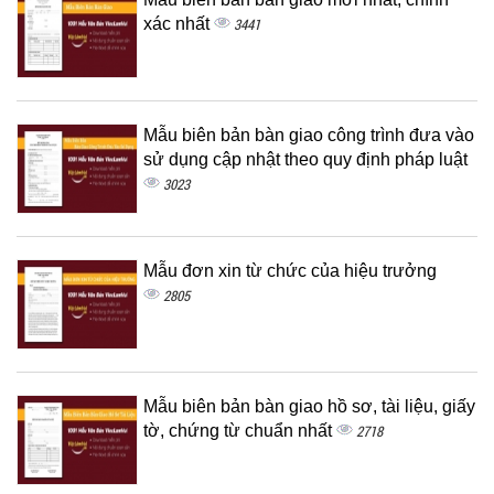
xác nhất
3441
Mẫu biên bản bàn giao công trình đưa vào
sử dụng cập nhật theo quy định pháp luật
3023
Mẫu đơn xin từ chức của hiệu trưởng
2805
Mẫu biên bản bàn giao hồ sơ, tài liệu, giấy
tờ, chứng từ chuẩn nhất
2718