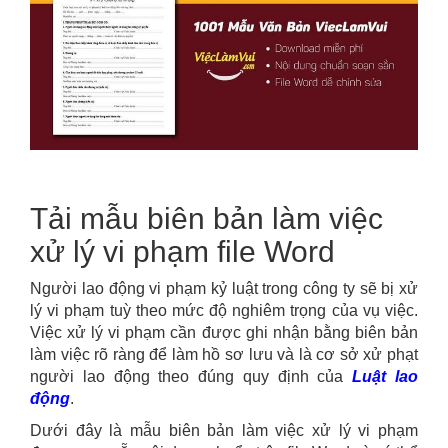
Tải mẫu biên bản làm việc
xử lý vi phạm file Word
Người lao động vi phạm kỷ luật trong công ty sẽ bị xử
lý vi phạm tuỳ theo mức độ nghiêm trọng của vụ việc.
Việc xử lý vi phạm cần được ghi nhận bằng biên bản
làm việc rõ ràng để làm hồ sơ lưu và là cơ sở xử phạt
người lao động theo đúng quy định của
Luật lao
động
.
Dưới đây là mẫu biên bản làm việc xử lý vi phạm