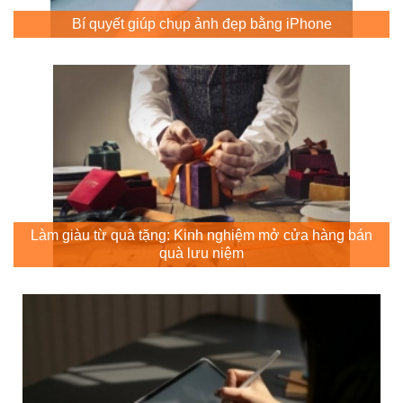
Bí quyết giúp chụp ảnh đẹp bằng iPhone
Làm giàu từ quà tặng: Kinh nghiệm mở cửa hàng bán
quà lưu niệm