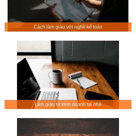
Cách làm giàu với nghề kế toán
Làm giàu từ kinh doanh tại nhà