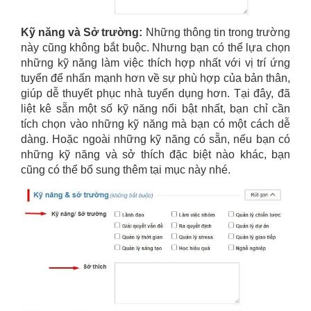
Kỹ năng và Sở trường:
Những thông tin trong trường
này cũng không bắt buộc. Nhưng bạn có thể lựa chọn
những kỹ năng làm việc thích hợp nhất với vị trí ứng
tuyển để nhấn mạnh hơn về sự phù hợp của bản thân,
giúp dễ thuyết phục nhà tuyển dụng hơn. Tại đây, đã
liệt kê sẵn một số kỹ năng nổi bật nhất, bạn chỉ cần
tích chọn vào những kỹ năng mà bạn có một cách dễ
dàng. Hoặc ngoài những kỹ năng có sẵn, nếu bạn có
những kỹ năng và sở thích đặc biệt nào khác, bạn
cũng có thể bổ sung thêm tại mục này nhé.