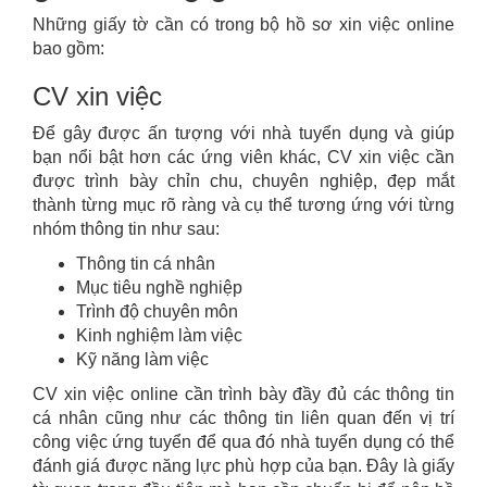
Những giấy tờ cần có trong bộ hồ sơ xin việc online
bao gồm:
CV xin việc
Để gây được ấn tượng với nhà tuyển dụng và giúp
bạn nổi bật hơn các ứng viên khác, CV xin việc cần
được trình bày chỉn chu, chuyên nghiệp, đẹp mắt
thành từng mục rõ ràng và cụ thể tương ứng với từng
nhóm thông tin như sau:
Thông tin cá nhân
Mục tiêu nghề nghiệp
Trình độ chuyên môn
Kinh nghiệm làm việc
Kỹ năng làm việc
CV xin việc online cần trình bày đầy đủ các thông tin
cá nhân cũng như các thông tin liên quan đến vị trí
công việc ứng tuyển để qua đó nhà tuyển dụng có thể
đánh giá được năng lực phù hợp của bạn. Đây là giấy