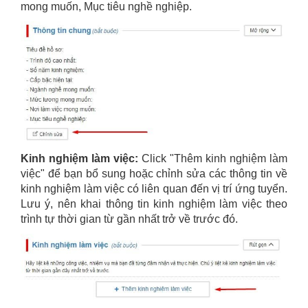
mong muốn, Mục tiêu nghề nghiệp.
Kinh nghiệm làm việc:
Click "Thêm kinh nghiệm làm
việc" để bạn bổ sung hoặc chỉnh sửa các thông tin về
kinh nghiệm làm việc có liên quan đến vị trí ứng tuyển.
Lưu ý, nên khai thông tin kinh nghiệm làm việc theo
trình tự thời gian từ gần nhất trở về trước đó.