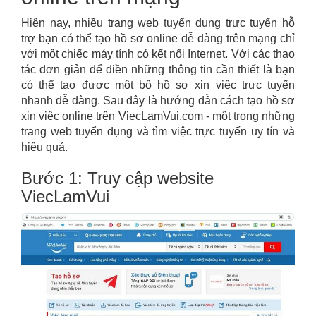
Hiện nay, nhiều trang web tuyển dụng trực tuyến hỗ
trợ bạn có thể tạo hồ sơ online dễ dàng trên mạng chỉ
với một chiếc máy tính có kết nối Internet. Với các thao
tác đơn giản để điền những thông tin cần thiết là bạn
có thể tạo được một bộ hồ sơ xin việc trực tuyến
nhanh dễ dàng. Sau đây là hướng dẫn cách tạo hồ sơ
xin việc online trên ViecLamVui.com - một trong những
trang web tuyển dụng và tìm việc trực tuyến uy tín và
hiệu quả.
Bước 1: Truy cập website
ViecLamVui