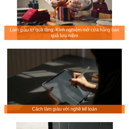
Làm giàu từ quà tặng: Kinh nghiệm mở cửa hàng bán
quà lưu niệm
Cách làm giàu với nghề kế toán