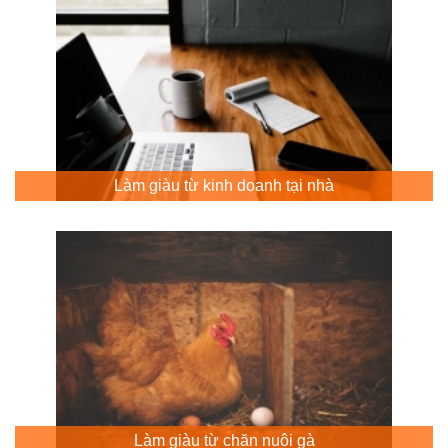
Làm giàu từ kinh doanh tại nhà
Làm giàu từ chăn nuôi gà