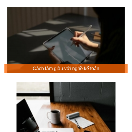
Cách làm giàu với nghề kế toán