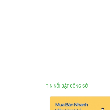
TIN NỔI BẬT CÔNG SỞ