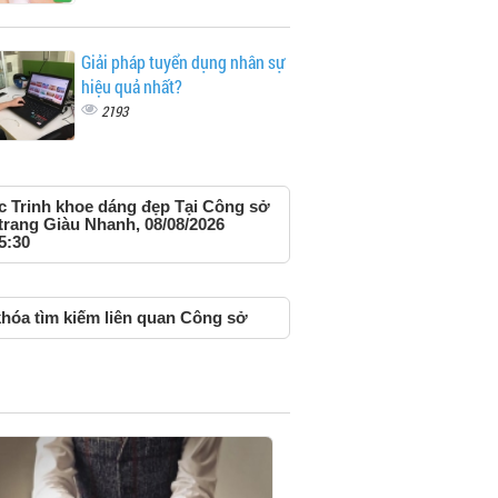
Giải pháp tuyển dụng nhân sự
hiệu quả nhất?
2193
 Trinh khoe dáng đẹp Tại Công sở
trang Giàu Nhanh, 08/08/2026
5:30
hóa tìm kiếm liên quan Công sở