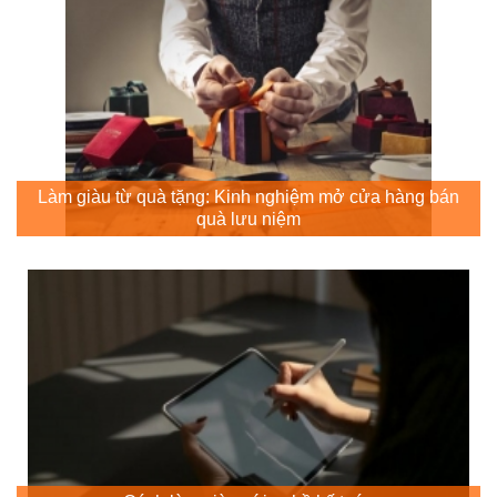
Làm giàu từ quà tặng: Kinh nghiệm mở cửa hàng bán
quà lưu niệm