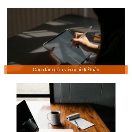
Cách làm giàu với nghề kế toán