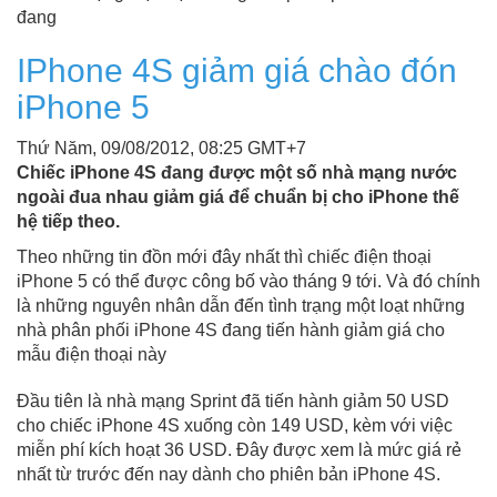
đang
IPhone 4S giảm giá chào đón
iPhone 5
Thứ Năm, 09/08/2012, 08:25 GMT+7
Chiếc iPhone 4S đang được một số nhà mạng nước
ngoài đua nhau giảm giá để chuẩn bị cho iPhone thế
hệ tiếp theo.
Theo những tin đồn mới đây nhất thì chiếc điện thoại
iPhone 5 có thể được công bố vào tháng 9 tới. Và đó chính
là những nguyên nhân dẫn đến tình trạng một loạt những
nhà phân phối iPhone 4S đang tiến hành giảm giá cho
mẫu điện thoại này
Đầu tiên là nhà mạng Sprint đã tiến hành giảm 50 USD
cho chiếc iPhone 4S xuống còn 149 USD, kèm với việc
miễn phí kích hoạt 36 USD. Đây được xem là mức giá rẻ
nhất từ trước đến nay dành cho phiên bản iPhone 4S.