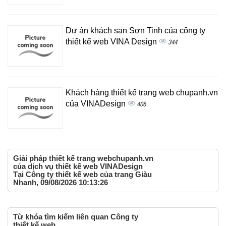
Dự án khách sạn Sơn Tinh của công ty
thiết kế web VINA Design
344
Khách hàng thiết kế trang web chupanh.vn
của VINADesign
406
Giải pháp thiết kế trang webchupanh.vn
của dịch vụ thiết kế web VINADesign
Tại Công ty thiết kế web của trang Giàu
Nhanh, 09/08/2026 10:13:26
Từ khóa tìm kiếm liên quan Công ty
thiết kế web