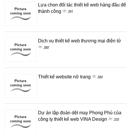
Lựa chọn đối tác thiết kế web hàng đầu để
thành công
391
Dịch vụ thiết kế web thương mại điện tử
380
Thiết kế website nữ trang
384
Dự án tập đoàn dệt may Phong Phú của
công ty thiết kế web VINA Design
335