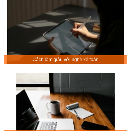
Cách làm giàu với nghề kế toán