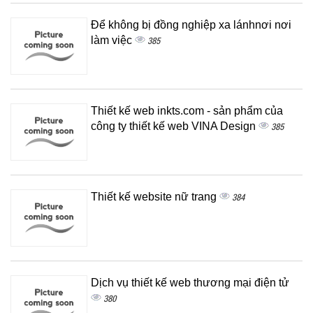
Để không bị đồng nghiệp xa lánhnơi nơi
làm việc
385
Thiết kế web inkts.com - sản phẩm của
công ty thiết kế web VINA Design
385
Thiết kế website nữ trang
384
Dịch vụ thiết kế web thương mại điện tử
380