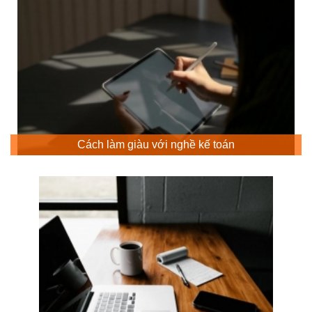
Cách làm giàu với nghề kế toán