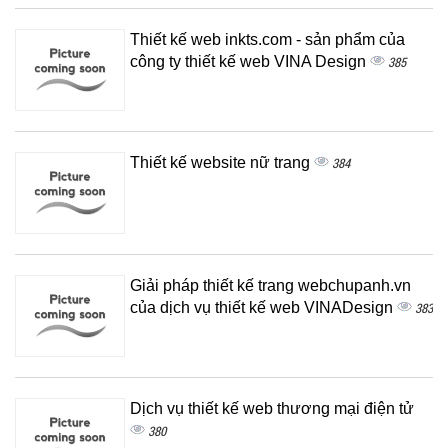
Thiết kế web inkts.com - sản phẩm của
công ty thiết kế web VINA Design
385
Thiết kế website nữ trang
384
Giải pháp thiết kế trang webchupanh.vn
của dịch vụ thiết kế web VINADesign
383
Dịch vụ thiết kế web thương mại điện tử
380