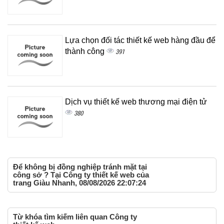
Lựa chọn đối tác thiết kế web hàng đầu để
thành công
391
Dịch vụ thiết kế web thương mại điện tử
380
Để không bị đồng nghiệp tránh mặt tại
công sở ? Tại Công ty thiết kế web của
trang Giàu Nhanh, 08/08/2026 22:07:24
Từ khóa tìm kiếm liên quan Công ty