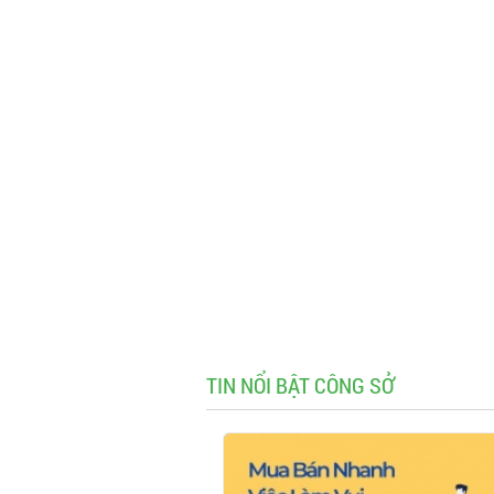
TIN NỔI BẬT CÔNG SỞ