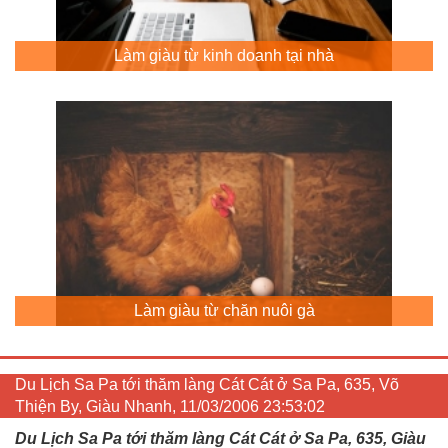
Làm giàu từ kinh doanh tại nhà
Làm giàu từ chăn nuôi gà
Du Lịch Sa Pa tới thăm làng Cát Cát ở Sa Pa, 635, Võ
Thiện By, Giàu Nhanh, 11/03/2006 23:53:02
Du Lịch Sa Pa tới thăm làng Cát Cát ở Sa Pa, 635, Giàu