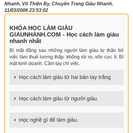
Nhanh, Võ Thiện By, Chuyên Trang Giàu Nhanh,
11/03/2006 23:53:02
KHÓA HỌC LÀM GIÀU
GIAUNHANH.COM - Học cách làm giàu
nhanh nhất
Bí mật đằng sau những người làm giàu tự thân bỏ
việc làm thuê lương thấp. không rủi ro, vốn cực ít. Bí
mật kinh doanh. Cầm tay chỉ việc.
Học cách làm giàu từ hai bàn tay trắng
100+ cách làm giàu từ hai bàn tay trắng đơn giản
nhưng hiệu quả bất ngờ. Bạn có thể thành công ngay
Học cách làm giàu từ người giàu.
cả khi không có gì trong tay.
100+ Bài học, bí quyết, tư duy, nguyên tắc, định luật
làm giàu từ người giàu. Bạn sẽ có được góc nhìn đa
Học nghề gì để làm giàu.
chiều khi đi sâu vào phân tích cách người giàu làm
giàu
Làm nghề gì bây giờ? Nghề dễ kiếm tiền nhiều tiền