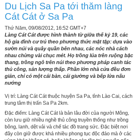
Du Lịch Sa Pa tới thăm làng
Cát Cát ở Sa Pa
Thứ Năm, 09/08/2012, 16:52 GMT+7
Làng Cát Cát được hình thành từ giữa thế kỷ 19, các
hộ gia đình cư trú theo phương thức mật tập: dựa vào
sườn núi và quây quần bên nhau, các nóc nhà cách
nhau chừng vài chục mét. Họ trồng lúa trên ruộng bậc
thang, trồng ngô trên núi theo phương pháp canh tác
thủ công, sản lượng thấp. Phần lớn nhà cửa đều đơn
giản, chỉ có một cái bàn, cái giường và bếp lửa nấu
nướng
Vị trí: Làng Cát Cát thuộc huyện Sa Pa, tỉnh Lào Cai, cách
trung tâm thị trấn Sa Pa 2km.
Ðặc điểm: Làng Cát Cát là bản lâu đời của người Mông,
còn lưu giữ nhiều nghề thủ công truyền thống như trồng
bông, lanh, dệt vải và chế tác đồ trang sức. Đặc biệt nơi
đây còn giữ được khá nhiều phong tục độc đáo mà ở các