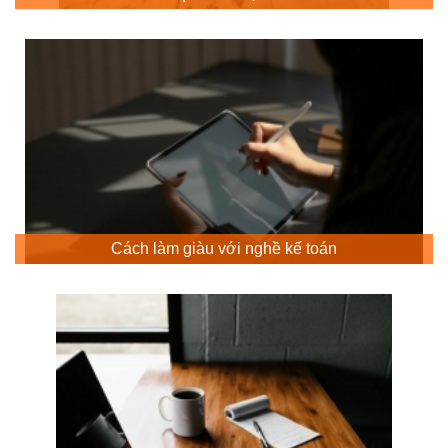
Cách làm giàu với nghề kế toán