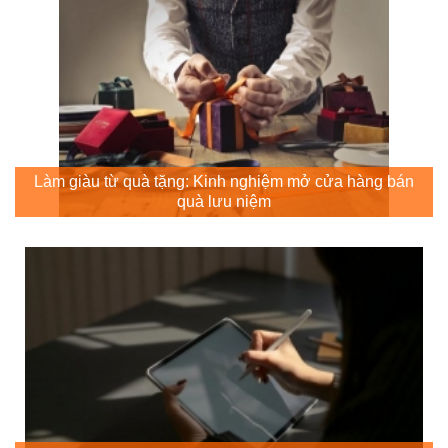
Làm giàu từ quà tặng: Kinh nghiệm mở cửa hàng bán
quà lưu niệm