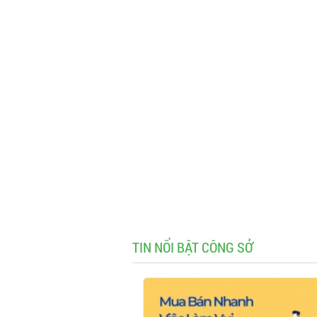
TIN NỔI BẬT CÔNG SỞ