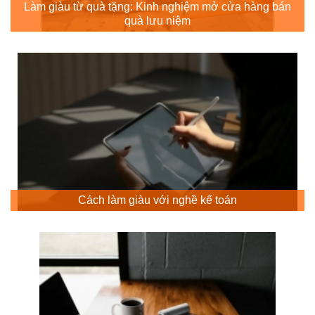
Làm giàu từ quà tặng: Kinh nghiệm mở cửa hàng bán
quà lưu niệm
Cách làm giàu với nghề kế toán