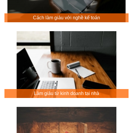
Cách làm giàu với nghề kế toán
Làm giàu từ kinh doanh tại nhà