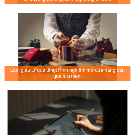
Làm giàu từ quà tặng: Kinh nghiệm mở cửa hàng bán
quà lưu niệm