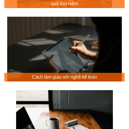
quà lưu niệm
Cách làm giàu với nghề kế toán