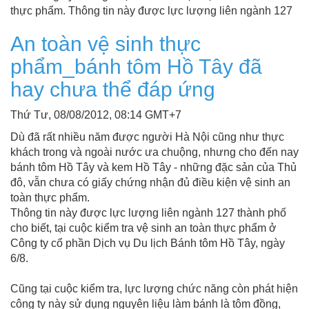
thực phẩm. Thông tin này được lực lượng liên ngành 127
An toàn vệ sinh thực
phẩm_bánh tôm Hồ Tây đã
hay chưa thể đáp ứng
Thứ Tư, 08/08/2012, 08:14 GMT+7
Dù đã rất nhiều năm được người Hà Nội cũng như thực
khách trong và ngoài nước ưa chuộng, nhưng cho đến nay
bánh tôm Hồ Tây và kem Hồ Tây - những đặc sản của Thủ
đô, vẫn chưa có giấy chứng nhận đủ điều kiện vệ sinh an
toàn thực phẩm.
Thông tin này được lực lượng liên ngành 127 thành phố
cho biết, tại cuộc kiểm tra vệ sinh an toàn thực phẩm ở
Công ty cổ phần Dịch vụ Du lịch Bánh tôm Hồ Tây, ngày
6/8.
Cũng tại cuộc kiểm tra, lực lượng chức năng còn phát hiện
công ty này sử dụng nguyên liệu làm bánh là tôm đồng,