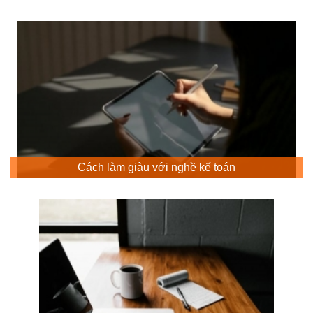
Cách làm giàu với nghề kế toán