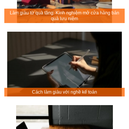
Làm giàu từ quà tặng: Kinh nghiệm mở cửa hàng bán
quà lưu niệm
Cách làm giàu với nghề kế toán