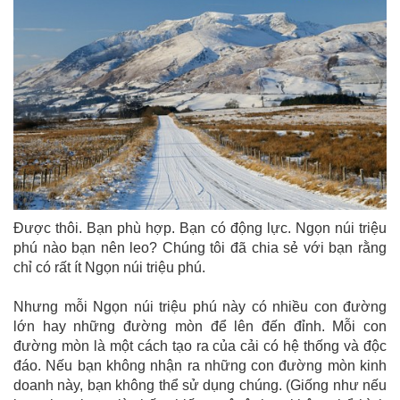
Được thôi. Bạn phù hợp. Bạn có động lực. Ngọn núi triệu
phú nào bạn nên leo? Chúng tôi đã chia sẻ với bạn rằng
chỉ có rất ít Ngọn núi triệu phú.
Nhưng mỗi Ngọn núi triệu phú này có nhiều con đường
lớn hay những đường mòn để lên đến đỉnh. Mỗi con
đường mòn là một cách tạo ra của cải có hệ thống và độc
đáo. Nếu bạn không nhận ra những con đường mòn kinh
doanh này, bạn không thể sử dụng chúng. (Giống như nếu